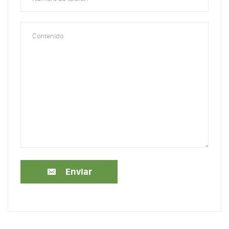
Enviar