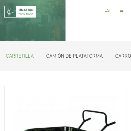
ES
CARRETILLA
CAMIÓN DE PLATAFORMA
CARRO