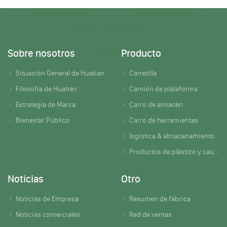
Sobre nosotros
Producto
Situación General de Huatian
Carretilla
Filosofía de Huatian
Camión de plataforma
Estrategia de Marca
Carro de almacén
Bienestar Público
Carro de herramientas
logística & almacenamiento
Productos de plástico y caucho
Noticias
Otro
Noticias de Empresa
Resumen de fábrica
Noticias comerciales
Red de ventas