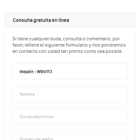
Consulta gratuita en línea
Si tiene cualquier duda, consulta o comentario, por
favor, rellene el siguiente formulario y nos pondremos
en contacto con usted tan pronto como sea posible.