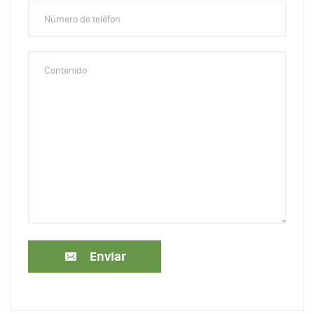
Enviar