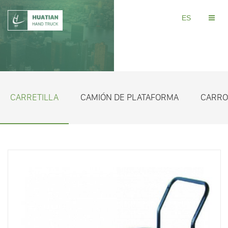
ES
CARRETILLA
CAMIÓN DE PLATAFORMA
CARRO