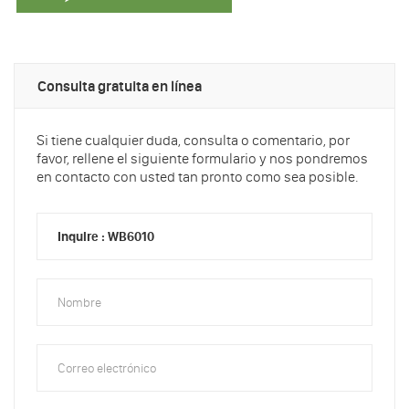
Consulta gratuita en línea
Si tiene cualquier duda, consulta o comentario, por
favor, rellene el siguiente formulario y nos pondremos
en contacto con usted tan pronto como sea posible.