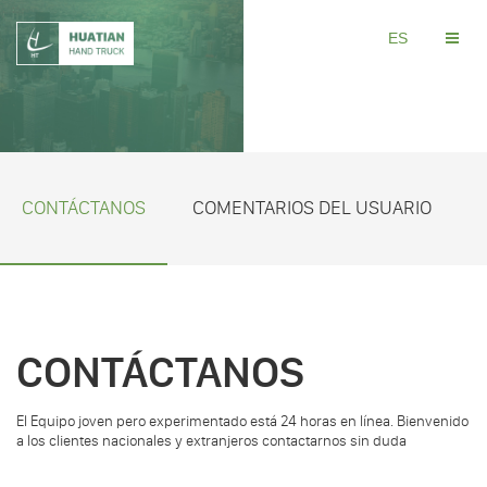
ES
CONTÁCTANOS
COMENTARIOS DEL USUARIO
CONTÁCTANOS
El Equipo joven pero experimentado está 24 horas en línea. Bienvenido
a los clientes nacionales y extranjeros contactarnos sin duda