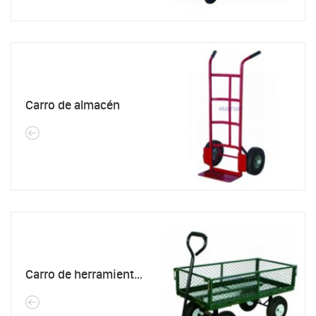
Carro de almacén
Carro de herramientas