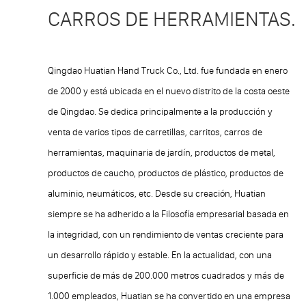
CARROS DE HERRAMIENTAS.
Qingdao Huatian Hand Truck Co., Ltd. fue fundada en enero
de 2000 y está ubicada en el nuevo distrito de la costa oeste
de Qingdao. Se dedica principalmente a la producción y
venta de varios tipos de carretillas, carritos, carros de
herramientas, maquinaria de jardín, productos de metal,
productos de caucho, productos de plástico, productos de
aluminio, neumáticos, etc. Desde su creación, Huatian
siempre se ha adherido a la Filosofía empresarial basada en
la integridad, con un rendimiento de ventas creciente para
un desarrollo rápido y estable. En la actualidad, con una
superficie de más de 200.000 metros cuadrados y más de
1.000 empleados, Huatian se ha convertido en una empresa