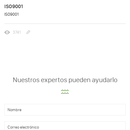
ISO9001
ISO9001
3741
Nuestros expertos pueden ayudarlo