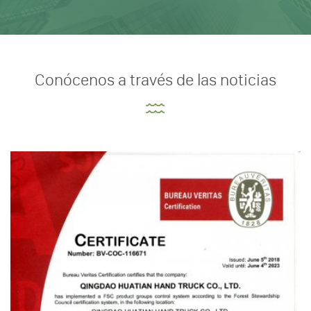
Conócenos a través de las noticias