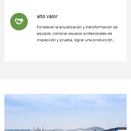
alto valor
Fortalecer la actualización y transformación de
equipos, comprar equipos profesionales de
inspección y prueba, lograr una producción
refinada y aumentar el valor agregado del
producto.