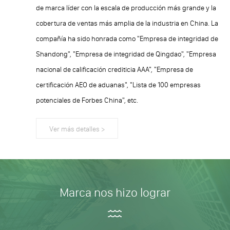
de marca líder con la escala de producción más grande y la
cobertura de ventas más amplia de la industria en China. La
compañía ha sido honrada como "Empresa de integridad de
Shandong", "Empresa de integridad de Qingdao", "Empresa
nacional de calificación crediticia AAA", "Empresa de
certificación AEO de aduanas", "Lista de 100 empresas
potenciales de Forbes China", etc.
Ver más detalles >
Marca nos hizo lograr