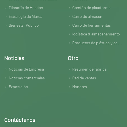
Filosofía de Huatian
Camión de plataforma
Estrategia de Marca
Carro de almacén
Bienestar Público
Carro de herramientas
logística & almacenamiento
Productos de plástico y caucho
Noticias
Otro
Noticias de Empresa
Resumen de fábrica
Noticias comerciales
Red de ventas
Exposición
Honores
Contáctanos