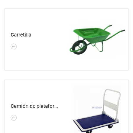
Carretilla
Camión de plataforma