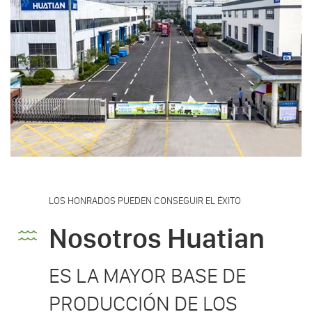
LOS HONRADOS PUEDEN CONSEGUIR EL ÉXITO
Nosotros Huatian
ES LA MAYOR BASE DE
PRODUCCIÓN DE LOS