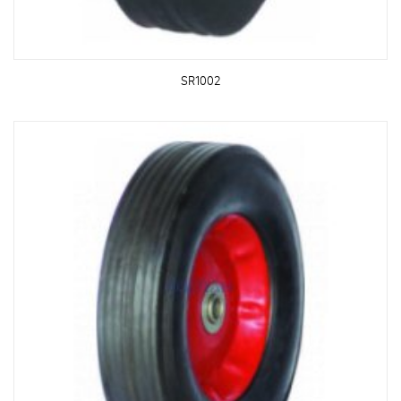
SR1002