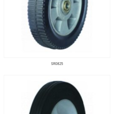
SR0825