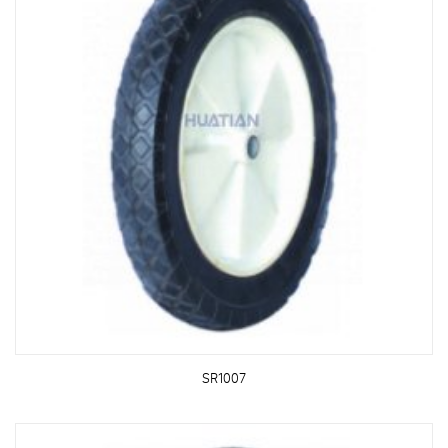
SR1007