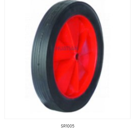
SR1005