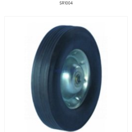
SR1004