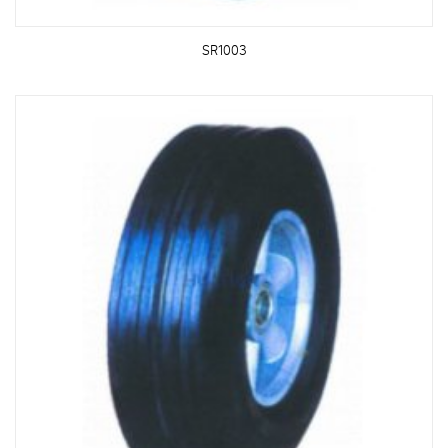
SR1003