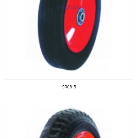
SR0815