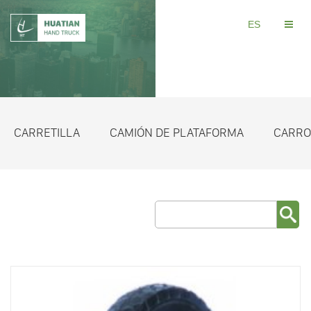
ES
CARRETILLA
CAMIÓN DE PLATAFORMA
CARRO