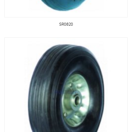
SR0820