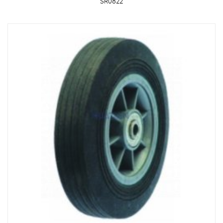
SR0822