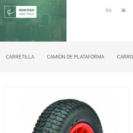
ES
CARRETILLA
CAMIÓN DE PLATAFORMA
CARRO