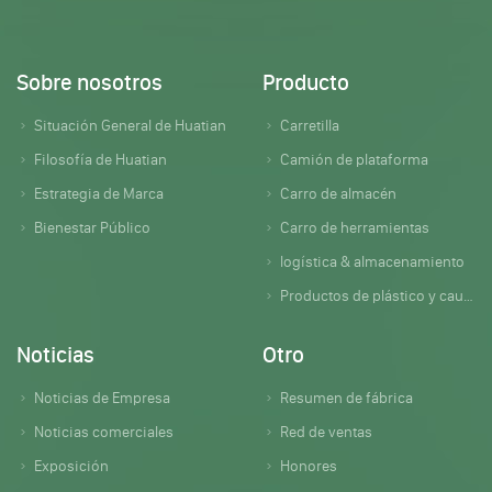
Sobre nosotros
Producto
Situación General de Huatian
Carretilla
Filosofía de Huatian
Camión de plataforma
Estrategia de Marca
Carro de almacén
Bienestar Público
Carro de herramientas
logística & almacenamiento
Productos de plástico y caucho
Noticias
Otro
Noticias de Empresa
Resumen de fábrica
Noticias comerciales
Red de ventas
Exposición
Honores