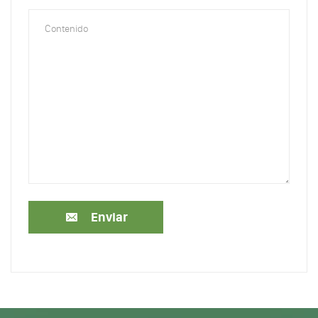
Enviar