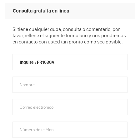
Consulta gratuita en línea
Si tiene cualquier duda, consulta o comentario, por
favor, rellene el siguiente formulario y nos pondremos
en contacto con usted tan pronto como sea posible.