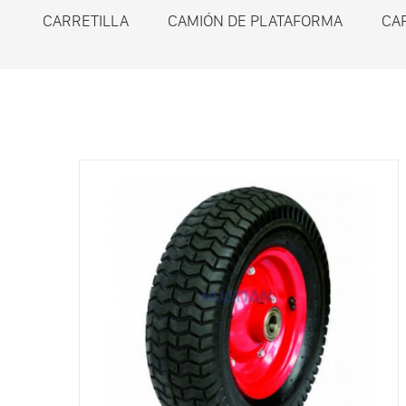
CARRETILLA
CAMIÓN DE PLATAFORMA
CA