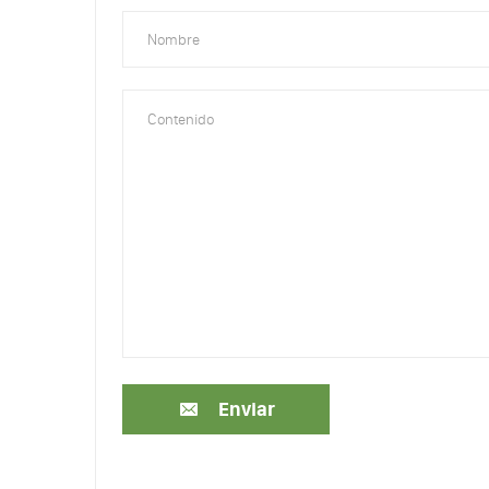
Enviar