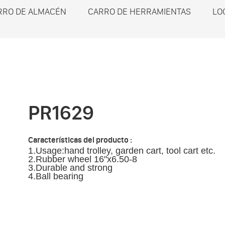
RRO DE ALMACÉN
CARRO DE HERRAMIENTAS
LO
PR1629
Características del producto :
1.Usage:hand trolley, garden cart, tool cart etc.
2.Rubber wheel 16"x6.50-8
3.Durable and strong
4.Ball bearing