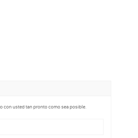
cto con usted tan pronto como sea posible.