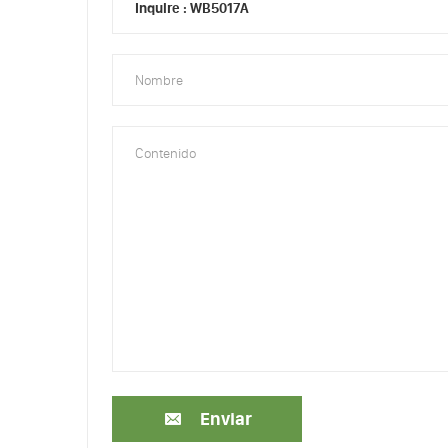
Enviar