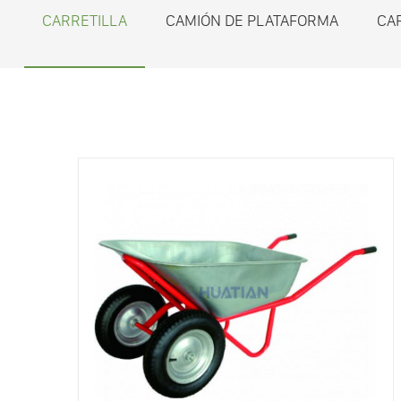
CARRETILLA
CAMIÓN DE PLATAFORMA
CA