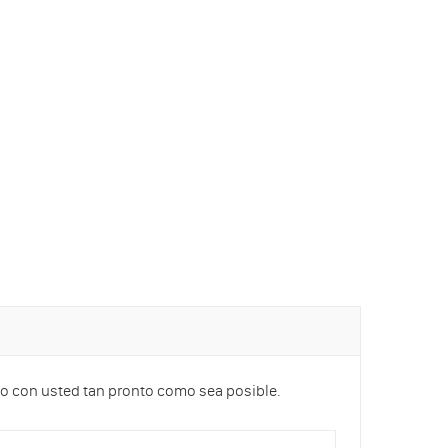
cto con usted tan pronto como sea posible.