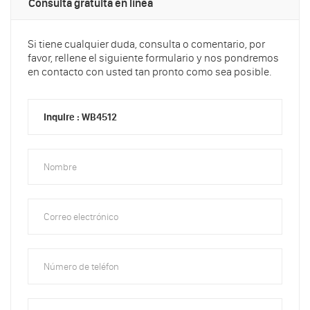
Consulta gratuita en línea
Si tiene cualquier duda, consulta o comentario, por
favor, rellene el siguiente formulario y nos pondremos
en contacto con usted tan pronto como sea posible.