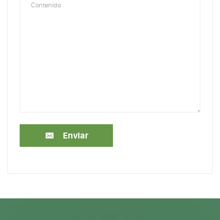
Enviar