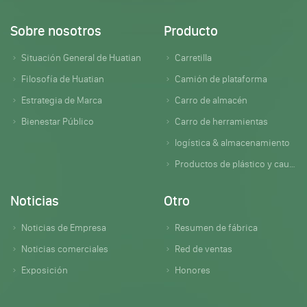
Sobre nosotros
Producto
Situación General de Huatian
Carretilla
Filosofía de Huatian
Camión de plataforma
Estrategia de Marca
Carro de almacén
Bienestar Público
Carro de herramientas
logística & almacenamiento
Productos de plástico y caucho
Noticias
Otro
Noticias de Empresa
Resumen de fábrica
Noticias comerciales
Red de ventas
Exposición
Honores