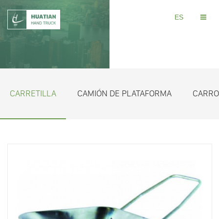
ES
CARRETILLA
CAMIÓN DE PLATAFORMA
CARRO