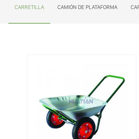
CARRETILLA
CAMIÓN DE PLATAFORMA
CA