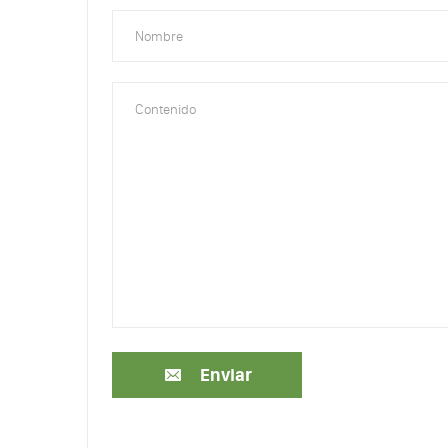
Enviar