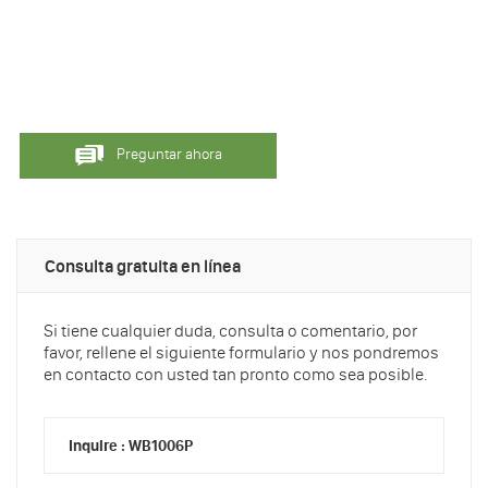
Preguntar ahora
Consulta gratuita en línea
Si tiene cualquier duda, consulta o comentario, por
favor, rellene el siguiente formulario y nos pondremos
en contacto con usted tan pronto como sea posible.