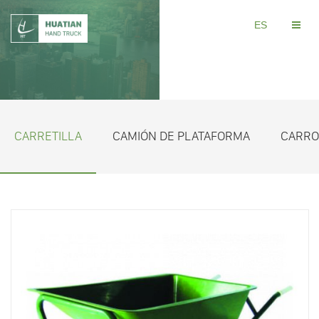
ES
CARRETILLA
CAMIÓN DE PLATAFORMA
CARRO